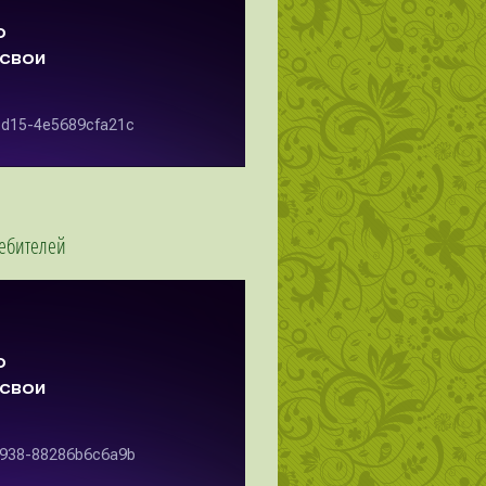
ребителей