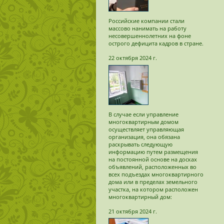
Российские компании стали
массово нанимать на работу
несовершеннолетних на фоне
острого дефицита кадров в стране.
22 октября 2024 г.
В случае если управление
многоквартирным домом
осуществляет управляющая
организация, она обязана
раскрывать следующую
информацию путем размещения
на постоянной основе на досках
объявлений, расположенных во
всех подъездах многоквартирного
дома или в пределах земельного
участка, на котором расположен
многоквартирный дом:
21 октября 2024 г.