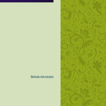
Версия для печати