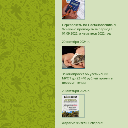
Перерасчеты по Постановлению N
92 нужно проводить за период с
01.09.2022, а не за весь 2022 год
20 октября 2024 г.
Законопроект об увеличении
МРОТ до 22 440 рублей принят в
первом чтении
20 октября 2024 г.
Дорогие жители Северска!