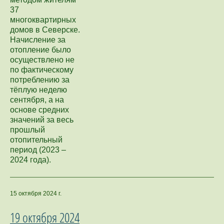
37
многоквартирных
домов в Северске.
Начисление за
отопление было
осуществлено не
по фактическому
потреблению за
тёплую неделю
сентября, а на
основе средних
значений за весь
прошлый
отопительный
период (2023 –
2024 года).
15 октября 2024 г.
19 октября 2024