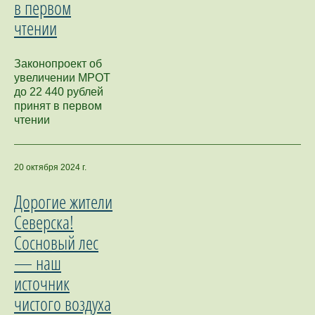
в первом
чтении
Законопроект об
увеличении МРОТ
до 22 440 рублей
принят в первом
чтении
20 октября 2024 г.
Дорогие жители
Северска!
Сосновый лес
— наш
источник
чистого воздуха