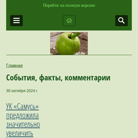
Перейти на полную версию
Главная
События, факты, комментарии
30 октября 2024 г.
УК «Самусь»
предложила
значительно
увеличить