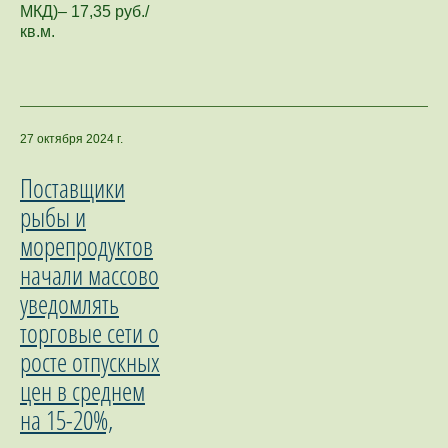
МКД)– 17,35 руб./
кв.м.
27 октября 2024 г.
Поставщики
рыбы и
морепродуктов
начали массово
уведомлять
торговые сети о
росте отпускных
цен в среднем
на 15-20%,