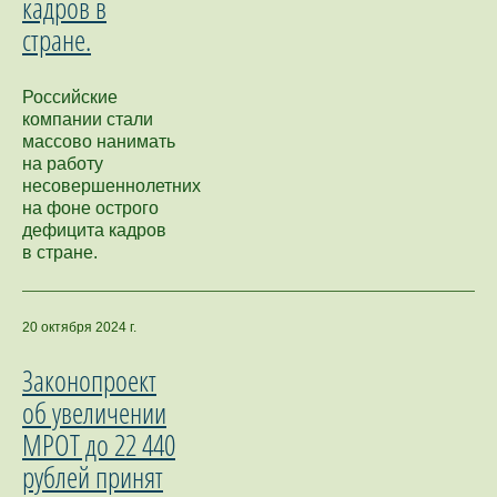
кадров в
стране.
Российские
компании стали
массово нанимать
на работу
несовершеннолетних
на фоне острого
дефицита кадров
в стране.
20 октября 2024 г.
Законопроект
об увеличении
МРОТ до 22 440
рублей принят