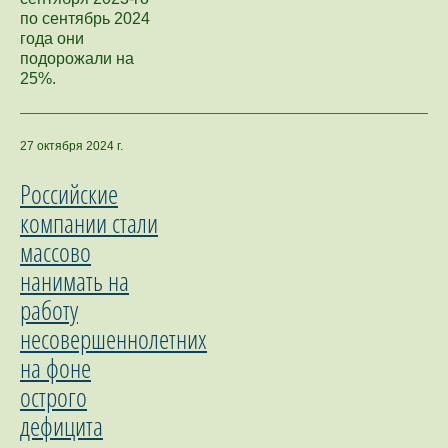
по сентябрь 2024
года они
подорожали на
25%.
27 октября 2024 г.
Российские
компании стали
массово
нанимать на
работу
несовершеннолетних
на фоне
острого
дефицита