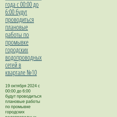
года с 00:00 до
6:00 будут
проводиться
плановые
работы по
промывке
городских
водопроводных
сетей в
квартале №10
19 октября 2024 с
00:00 до 6:00
будут проводиться
плановые работы
по промывке
городских