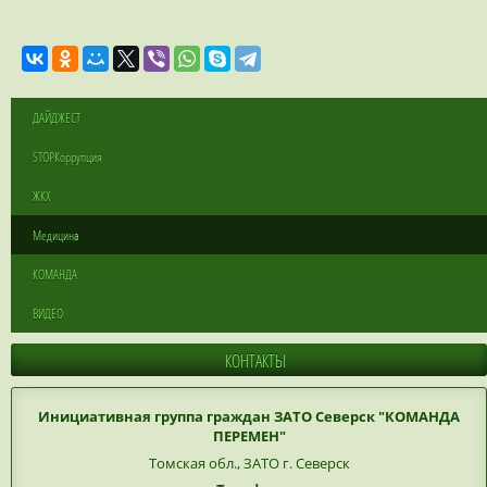
ДАЙДЖЕСТ
STOPКоррупция
ЖКХ
Медицина
КОМАНДА
ВИДЕО
КОНТАКТЫ
Инициативная группа граждан ЗАТО Северск "КОМАНДА
ПЕРЕМЕН"
Томская обл., ЗАТО г. Северск