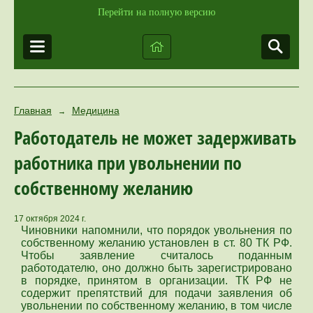
Перейти на полную версию
Главная
Медицина
→
Работодатель не может задерживать
работника при увольнении по
собственному желанию
17 октября 2024 г.
Чиновники напомнили, что порядок увольнения по
собственному желанию установлен в ст. 80 ТК РФ.
Чтобы заявление считалось поданным
работодателю, оно должно быть зарегистрировано
в порядке, принятом в организации. ТК РФ не
содержит препятствий для подачи заявления об
увольнении по собственному желанию, в том числе